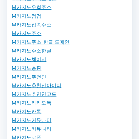
M카지노우회주소
M카지노점검
M카지노접속주소
M카지노주소
M카지노주소 한글 도메인
M카지노주소한글
M카지노체이지
M카지노총판
M카지노추천인
M카지노추천인아이디
M카지노추천인코드
M카지노카카오톡
M카지노카톡
M카지노커뮤나티
M카지노커뮤니티
M카지노쿠폰