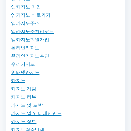
엠카지노 가입
엠카지노 바로가기
엠카지노주소
엠카지노추천인코드
엠카지노회원가입
온라인카지노
온라인카지노추천
우리카지노
인터넷카지노
카지노
카지노 게임
카지노 리뷰
카지노 및 도박
카지노 및 엔터테인먼트
카지노 정보
카지노검증업체