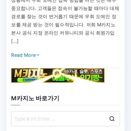
상황에서 우회 도메인 접속 방법을 아는 것은 매우
시
중요합니다. 고객들은 접속이 불가능할 때마다 대체
간
경로를 찾는 것이 번거롭기 때문에 우회 도메인 정
우
보를 제공 받는 것이 필수적입니다. 저희 M카지노
회
본사 공식 지정 온라인 커뮤니티와 공식 회원가입
도
[…]
메
인
Read More
접
속
방
법
안
내
M카지노 바로가기
S
e