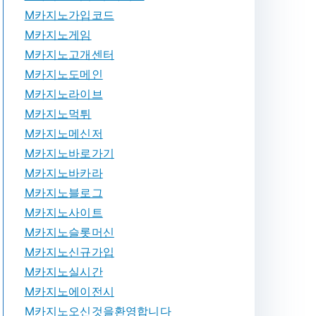
M카지노가입코드
M카지노게임
M카지노고개센터
M카지노도메인
M카지노라이브
M카지노먹튀
M카지노메신저
M카지노바로가기
M카지노바카라
M카지노블로그
M카지노사이트
M카지노슬롯머신
M카지노신규가입
M카지노실시간
M카지노에이전시
M카지노오신것을환영합니다