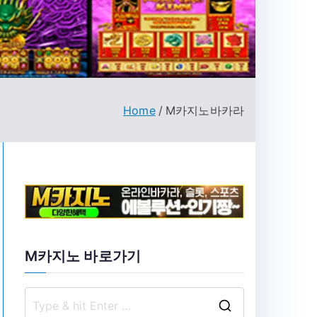
Home
M카지노바카라
M카지노 바로가기
S