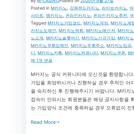
By
M-CASINO
Posted on
2020년 9월 27일
Posted in
M카지노
,
강원랜드카지노
,
라이브카지노
,
마
사이트
,
엠카지노
,
온라인카지노
,
온라인카지노추천
,
우
Tagged
M카지노가입코드
,
M카지노게임
,
M카지노계
카지노도메인
,
M카지노먹튀
,
M카지노메신저
,
M카지
노소개
,
M카지노슬롯머신
,
M카지노신규가입
,
M카지
M카지노우회도메인
,
M카지노우회주소
,
M카지노입금
,
디
,
M카지노카톡
,
M카지노커뮤니티
,
M카지노쿠폰
,
M
M
에 1개 댓글
카
M카지노 공식 커뮤니티에 오신것을 환영합니다.
지
가입을 희망하시거나 진행하실 경우 추처인 아
노
신
을 숙지하신 후 진행해주시기 바랍니다. M카지
규
접속이 안되시는 회원분들은 해당 공지사항을 
가
는 가입양식 조건에 충족하실 경우 오류없이 진행
입
변
Read More
경