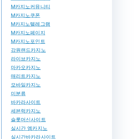
M카지노커뮤니티
M카지노쿠폰
M카지노텔레그램
M카지노페이지
M카지노포인트
강원랜드카지노
라이브카지노
마카오카지노
매리트카지노
모바일카지노
미분류
바카라사이트
세븐럭카지노
슬롯머신사이트
실시간 엠카지노
실시간바카라사이트