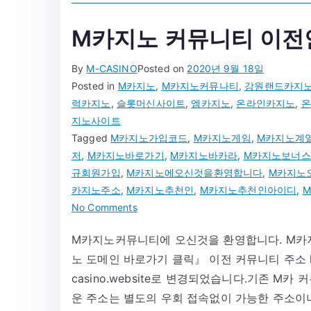
사
항
M카지노 커뮤니티 이전
By
M-CASINO
Posted on
2020년 9월 18일
Posted in
M카지노
,
M카지노커뮤나티
,
강원랜드카지
럭카지노
,
슬롯머신사이트
,
엠카지노
,
온라인카지노
,
온
지노사이트
Tagged
M카지노가입코드
,
M카지노게임
,
M카지노계
저
,
M카지노바로가기
,
M카지노바카라
,
M카지노보너스
규회원가입
,
M카지노에오신것을환영합니다
,
M카지노
카지노주소
,
M카지노추천인
,
M카지노추천인아이디
,
on
No Comments
M
M카지노커뮤니티에 오신것을 환영합니다. M카
카
노 도메인 바로가기 클릭』 이전 커뮤니티 주소 https:
지
노
casino.website로 변경되었습니다.기존 
커
운 주소는 별도의 우회 접속없이 가능한 주소이
뮤