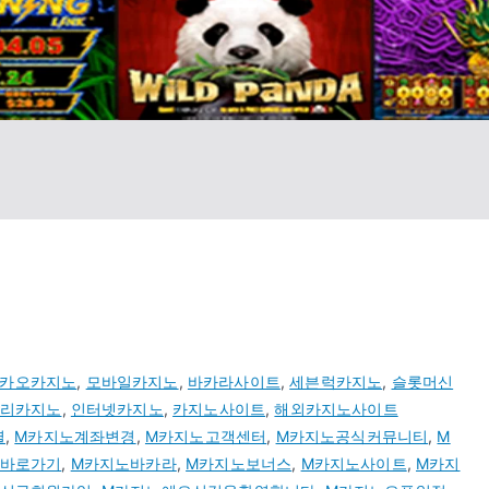
카오카지노
,
모바일카지노
,
바카라사이트
,
세븐럭카지노
,
슬롯머신
리카지노
,
인터넷카지노
,
카지노사이트
,
해외카지노사이트
열
,
M카지노계좌변경
,
M카지노고객센터
,
M카지노공식커뮤니티
,
M
노바로가기
,
M카지노바카라
,
M카지노보너스
,
M카지노사이트
,
M카지