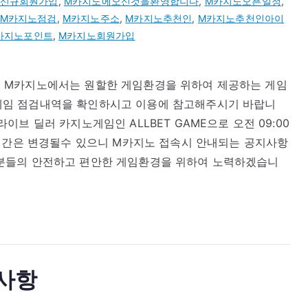
노신규회원가입
,
M카지노에오신것을환영합니다
,
M카지노오픈일정
,
M카지노점검
,
M카지노주소
,
M카지노추천인
,
M카지노추천인아이
카지노포인트
,
M카지노회원가입
. M카지노에서는 원할한 게임환경을 위하여 제공하는 게임
게임 점검내역을 확인하시고 이용에 참고해주시기 바랍니
이브 딜러 카지노게임인 ALLBET GAME으로 오전 09:00
료시간은 변경될수 있으니 M카지노 접속시 안내되는 공지사항
원분들의 안전하고 편안한 게임환경을 위하여 노력하겠습니
사항