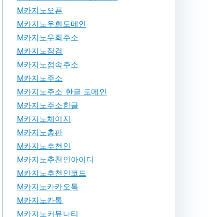
M카지노오픈
M카지노우회도메인
M카지노우회주소
M카지노점검
M카지노접속주소
M카지노주소
M카지노주소 한글 도메인
M카지노주소한글
M카지노체이지
M카지노총판
M카지노추천인
M카지노추천인아이디
M카지노추천인코드
M카지노카카오톡
M카지노카톡
M카지노커뮤나티