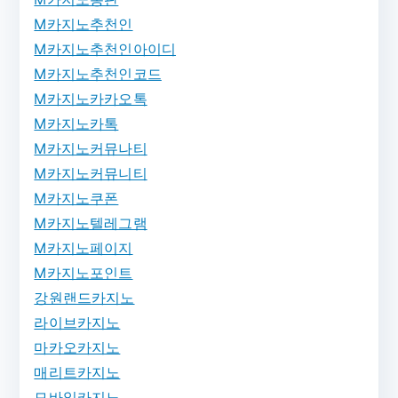
M카지노추천인
M카지노추천인아이디
M카지노추천인코드
M카지노카카오톡
M카지노카톡
M카지노커뮤나티
M카지노커뮤니티
M카지노쿠폰
M카지노텔레그램
M카지노페이지
M카지노포인트
강원랜드카지노
라이브카지노
마카오카지노
매리트카지노
모바일카지노