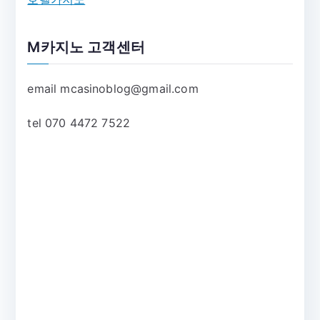
M카지노 고객센터
email mcasinoblog@gmail.com
tel 070 4472 7522