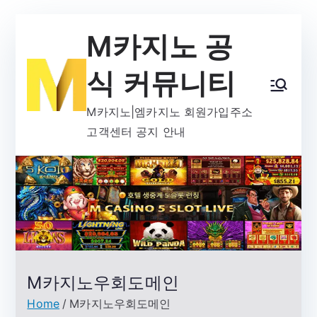
Skip
M카지노 공
to
content
식 커뮤니티
M카지노|엠카지노 회원가입주소
고객센터 공지 안내
M카지노우회도메인
Home
M카지노우회도메인