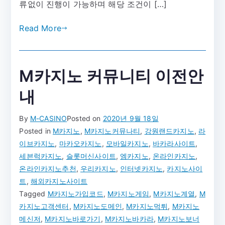
류없이 진행이 가능하며 해당 조건이 […]
Read More
M카지노 커뮤니티 이전안
내
By
M-CASINO
Posted on
2020년 9월 18일
Posted in
M카지노
,
M카지노커뮤나티
,
강원랜드카지노
,
라
이브카지노
,
마카오카지노
,
모바일카지노
,
바카라사이트
,
세븐럭카지노
,
슬롯머신사이트
,
엠카지노
,
온라인카지노
,
온라인카지노추천
,
우리카지노
,
인터넷카지노
,
카지노사이
트
,
해외카지노사이트
Tagged
M카지노가입코드
,
M카지노게임
,
M카지노계열
,
M
카지노고객센터
,
M카지노도메인
,
M카지노먹튀
,
M카지노
메신저
,
M카지노바로가기
,
M카지노바카라
,
M카지노보너