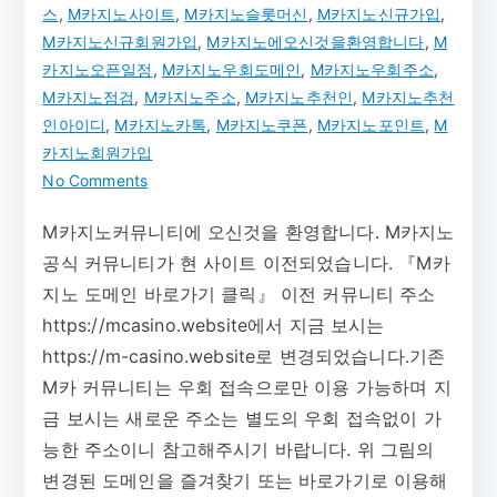
스
,
M카지노사이트
,
M카지노슬롯머신
,
M카지노신규가입
,
M카지노신규회원가입
,
M카지노에오신것을환영합니다
,
M
카지노오픈일정
,
M카지노우회도메인
,
M카지노우회주소
,
M카지노점검
,
M카지노주소
,
M카지노추천인
,
M카지노추천
인아이디
,
M카지노카톡
,
M카지노쿠폰
,
M카지노포인트
,
M
카지노회원가입
on
No Comments
M
M카지노커뮤니티에 오신것을 환영합니다. M카지노
카
공식 커뮤니티가 현 사이트 이전되었습니다. 『M카
지
노
지노 도메인 바로가기 클릭』 이전 커뮤니티 주소
커
https://mcasino.website에서 지금 보시는
뮤
https://m-casino.website로 변경되었습니다.기존
니
M카 커뮤니티는 우회 접속으로만 이용 가능하며 지
티
금 보시는 새로운 주소는 별도의 우회 접속없이 가
이
능한 주소이니 참고해주시기 바랍니다. 위 그림의
전
변경된 도메인을 즐겨찾기 또는 바로가기로 이용해
안