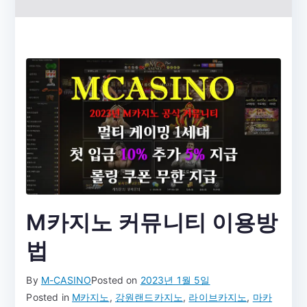
M카지노 커뮤니티 이용방
법
By
M-CASINO
Posted on
2023년 1월 5일
Posted in
M카지노
,
강원랜드카지노
,
라이브카지노
,
마카