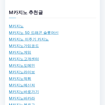
:
M카지노 추천글
M카지노
M카지노 50 드래곤 슬롯머신
M카지노 이주기 카지노
M카지노가입코드
M카지노게임
M카지노고개센터
M카지노도메인
M카지노라이브
M카지노먹튀
M카지노메신저
M카지노바로가기
M카지노바카라
M카지노블로그