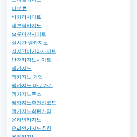
미분류
바카라사이트
세븐럭카지노
슬롯머신사이트
실시간 엠카지노
실시간바카라사이트
안전카지노사이트
엠카지노
엠카지노 가입
엠카지노 바로가기
엠카지노주소
엠카지노추천인코드
엠카지노회원가입
온라인카지노
온라인카지노추천
우리카지노