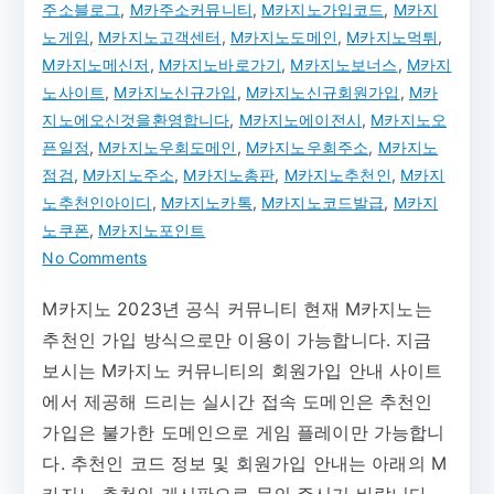
주소블로그
,
M카주소커뮤니티
,
M카지노가입코드
,
M카지
노게임
,
M카지노고객센터
,
M카지노도메인
,
M카지노먹튀
,
M카지노메신저
,
M카지노바로가기
,
M카지노보너스
,
M카지
노사이트
,
M카지노신규가입
,
M카지노신규회원가입
,
M카
지노에오신것을환영합니다
,
M카지노에이전시
,
M카지노오
픈일정
,
M카지노우회도메인
,
M카지노우회주소
,
M카지노
점검
,
M카지노주소
,
M카지노총판
,
M카지노추천인
,
M카지
노추천인아이디
,
M카지노카톡
,
M카지노코드발급
,
M카지
노쿠폰
,
M카지노포인트
on
No Comments
M
M카지노 2023년 공식 커뮤니티 현재 M카지노는
카
추천인 가입 방식으로만 이용이 가능합니다. 지금
지
노
보시는 M카지노 커뮤니티의 회원가입 안내 사이트
2023
에서 제공해 드리는 실시간 접속 도메인은 추천인
년
가입은 불가한 도메인으로 게임 플레이만 가능합니
커
다. 추천인 코드 정보 및 회원가입 안내는 아래의 M
뮤