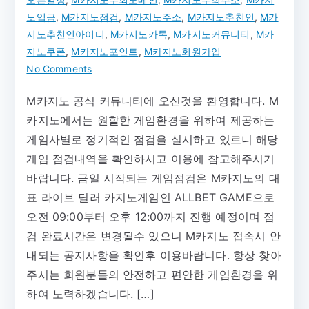
노입금
,
M카지노점검
,
M카지노주소
,
M카지노추천인
,
M카
지노추천인아이디
,
M카지노카톡
,
M카지노커뮤니티
,
M카
지노쿠폰
,
M카지노포인트
,
M카지노회원가입
on
No Comments
M
M카지노 공식 커뮤니티에 오신것을 환영합니다. M
카
카지노에서는 원할한 게임환경을 위하여 제공하는
지
노
게임사별로 정기적인 점검을 실시하고 있르니 해당
점
게임 점검내역을 확인하시고 이용에 참고해주시기
검
바랍니다. 금일 시작되는 게임점검은 M카지노의 대
공
표 라이브 딜러 카지노게임인 ALLBET GAME으로
지
오전 09:00부터 오후 12:00까지 진행 예정이며 점
사
검 완료시간은 변경될수 있으니 M카지노 접속시 안
항
내되는 공지사항을 확인후 이용바랍니다. 항상 찾아
주시는 회원분들의 안전하고 편안한 게임환경을 위
하여 노력하겠습니다. […]