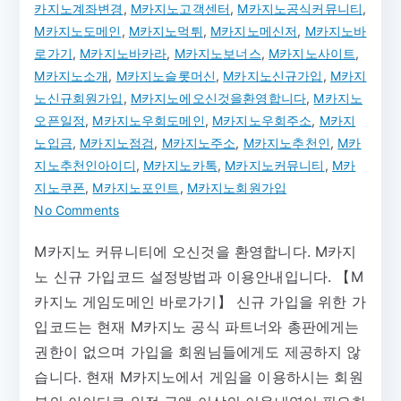
카지노계좌변경
,
M카지노고객센터
,
M카지노공식커뮤니티
,
M카지노도메인
,
M카지노먹튀
,
M카지노메신저
,
M카지노바
로가기
,
M카지노바카라
,
M카지노보너스
,
M카지노사이트
,
M카지노소개
,
M카지노슬롯머신
,
M카지노신규가입
,
M카지
노신규회원가입
,
M카지노에오신것을환영합니다
,
M카지노
오픈일정
,
M카지노우회도메인
,
M카지노우회주소
,
M카지
노입금
,
M카지노점검
,
M카지노주소
,
M카지노추천인
,
M카
지노추천인아이디
,
M카지노카톡
,
M카지노커뮤니티
,
M카
지노쿠폰
,
M카지노포인트
,
M카지노회원가입
on
No Comments
M
M카지노 커뮤니티에 오신것을 환영합니다. M카지
카
노 신규 가입코드 설정방법과 이용안내입니다. 【M
지
노
카지노 게임도메인 바로가기】 신규 가입을 위한 가
가
입코드는 현재 M카지노 공식 파트너와 총판에게는
입
권한이 없으며 가입을 회원님들에게도 제공하지 않
코
습니다. 현재 M카지노에서 게임을 이용하시는 회원
드