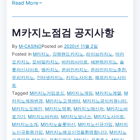
Read More
브
게
임
오
M카지노점검 공지사항
픈
By
M-CASINO
Posted on
2020년 11월 2일
Posted in
M카지노
,
강원랜드카지노
,
라이브카지노
,
마카
오카지노
,
모바일카지노
,
바카라사이트
,
세븐럭카지노
,
슬
롯머신사이트
,
엠카지노
,
온라인카지노
,
온라인카지노추천
,
우리카지노
,
인터넷카지노
,
카지노사이트
,
해외카지노사이
트
Tagged
M카지노가입코드
,
M카지노게임
,
M카지노계열
,
M
카지노계좌변경
,
M카지노고객센터
,
M카지노공식커뮤니티
,
M카지노도메인
,
M카지노먹튀
,
M카지노메신저
,
M카지노바
로가기
,
M카지노바카라
,
M카지노보너스
,
M카지노사이트
,
M카지노소개
,
M카지노슬롯머신
,
M카지노신규가입
,
M카지
노신규회원가입
,
M카지노에오신것을환영합니다
,
M카지노
오픈일정
,
M카지노우회도메인
,
M카지노우회주소
,
M카지