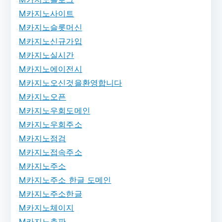
M카지노사이트
M카지노슬롯머신
M카지노신규가입
M카지노실시간
M카지노에이전시
M카지노오신것을환영합니다
M카지노오픈
M카지노우회도메인
M카지노우회주소
M카지노점검
M카지노접속주소
M카지노주소
M카지노주소 한글 도메인
M카지노주소한글
M카지노체이지
M카지노총판