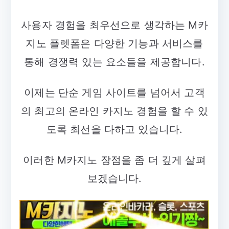
지
노
사용자 경험을 최우선으로 생각하는 M카
서
지노 플렛폼은 다양한 기능과 서비스를
비
스
통해 경쟁력 있는 요소들을 제공합니다.
신
뢰
이제는 단순 게임 사이트를 넘어서 고객
와
의 최고의 온라인 카지노 경험을 할 수 있
재
미
도록 최선을 다하고 있습니다.
를
동
이러한 M카지노 장점을 좀 더 깊게 살펴
시
에
보겠습니다.