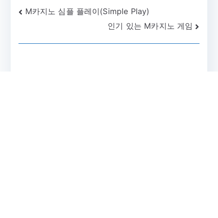
글
M카지노 심플 플레이(Simple Play)
인기 있는 M카지노 게임
탐
색
답글 남기기
댓글을 달기 위해서는
로그인
해야합니다.
M카지노 바로가기
S