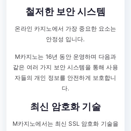
철저한 보안 시스템
온라인 카지노에서 가장 중요한 요소는
안정성 입니다.
M카지노는 16년 동안 운영하며 다음과
같은 여러 가지 보안 시스템을 통해 사용
자들의 개인 정보를 안전하게 보호합니
다.
최신 암호화 기술
M카지노에서는 최신 SSL 암호화 기술을