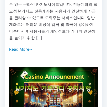
용
수 있는 온라인 카지노사이트입니다. 전용계좌의 필
계
요성 M카지노 전용계좌는 사용자가 안전하게 자금
좌
을 관리할 수 있도록 도와주는 서비스입니다. 일반
발
계좌로는 어려운 비공식 입금 및 출금이 용이하게
급
이루어지며 사용자들의 개인정보와 거래의 안전성
안
을 높이기 위한 […]
내
Read More