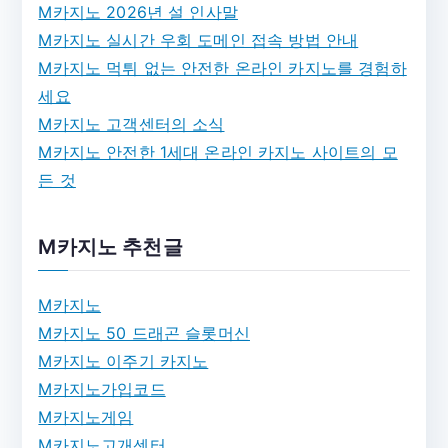
a
M카지노 2026년 설 인사말
r
M카지노 실시간 우회 도메인 접속 방법 안내
c
M카지노 먹튀 없는 안전한 온라인 카지노를 경험하
h
세요
f
M카지노 고객센터의 소식
o
M카지노 안전한 1세대 온라인 카지노 사이트의 모
r
든 것
:
M카지노 추천글
M카지노
M카지노 50 드래곤 슬롯머신
M카지노 이주기 카지노
M카지노가입코드
M카지노게임
M카지노고개센터