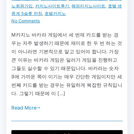
노회원가입
,
카지노사이트후기
,
해외카지노사이트
,
호텔 생
중계 5슬롯 런칭
,
호텔카지노
on
No Comments
바
M카지노 바카라 게임에서 세 번재 카드를 받는 경
카
우는 자주 발생하기 때문에 재미로 한 두 번 하는 것
라
3
이 아니라면 기본적으로 알고 있어야 합니다. 가장
번
큰 이유는 바카라 게임은 딜러가 게임을 진행하고
째
그들도 실수할 수 있기 때문입니다. 바카라는 숫자
카
9에 가까운 쪽이 이기는 매우 간단한 게임이지만 세
드
번째 카드를 받는 경우는 유일하게 복잡한 규칙입니
받
다. 그렇기 때문에 이 […]
는
규
Read More
칙