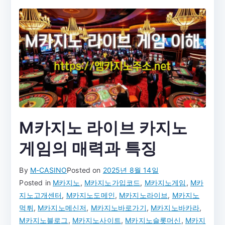
M카지노 라이브 카지노
게임의 매력과 특징
By
M-CASINO
Posted on
2025년 8월 14일
Posted in
M카지노
,
M카지노가입코드
,
M카지노게임
,
M카
지노고개센터
,
M카지노도메인
,
M카지노라이브
,
M카지노
먹튀
,
M카지노메신저
,
M카지노바로가기
,
M카지노바카라
,
M카지노블로그
,
M카지노사이트
,
M카지노슬롯머신
,
M카지