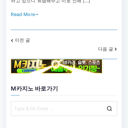
하고 있으니 유념해주고 이로 인해 […]
사
항
Read More
글
이전 글
다음 글
탐
색
M카지노 바로가기
S
e