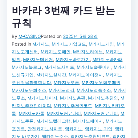
바카라 3번째 카드 받는
규칙
By
M-CASINO
Posted on
2025년 5월 28일
Posted in
M카지노
,
M카지노가입코드
,
M카지노게임
,
M카
지노고개센터
,
M카지노도메인
,
M카지노라이브
,
M카지노
먹튀
,
M카지노메신저
,
M카지노바로가기
,
M카지노바카라
,
M카지노블로그
,
M카지노사이트
,
M카지노슬롯머신
,
M카지
노신규가입
,
M카지노실시간
,
M카지노에이전시
,
M카지노
오신것을환영합니다
,
M카지노오픈
,
M카지노우회도메인
,
M카지노우회주소
,
M카지노점검
,
M카지노접속주소
,
M카지
노주소
,
M카지노체이지
,
M카지노총판
,
M카지노추천인
,
M
카지노추천인아이디
,
M카지노추천인코드
,
M카지노카카오
톡
,
M카지노카톡
,
M카지노커뮤나티
,
M카지노커뮤니티
,
M
카지노쿠폰
,
M카지노텔레그램
,
M카지노페이지
,
M카지노
포인트
,
안전카지노사이트
,
엠카지노
,
엠카지노 가입
,
엠카
지노 바로가기
,
엠카지노주소
,
엠카지노추천인코드
,
엠카지