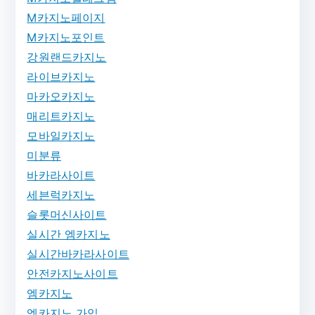
M카지노페이지
M카지노포인트
강원랜드카지노
라이브카지노
마카오카지노
매리트카지노
모바일카지노
미분류
바카라사이트
세븐럭카지노
슬롯머신사이트
실시간 엠카지노
실시간바카라사이트
안전카지노사이트
엠카지노
엠카지노 가입