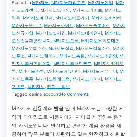
Posted in
M카지노
,
M카지노가입코드
,
M카지노게임
,
M카
지노고개센터
,
M카지노도메인
,
M카지노라이브
,
M카지노
먹튀
,
M카지노메신저
,
M카지노바로가기
,
M카지노바카라
,
M카지노블로그
,
M카지노사이트
,
M카지노슬롯머신
,
M카지
노신규가입
,
M카지노실시간
,
M카지노에이전시
,
M카지노
오신것을환영합니다
,
M카지노오픈
,
M카지노우회도메인
,
M카지노우회주소
,
M카지노점검
,
M카지노접속주소
,
M카지
노주소
,
M카지노체이지
,
M카지노총판
,
M카지노추천인
,
M
카지노추천인아이디
,
M카지노추천인코드
,
M카지노카카오
톡
,
M카지노카톡
,
M카지노커뮤나티
,
M카지노커뮤니티
,
M
카지노쿠폰
,
M카지노텔레그램
,
M카지노페이지
,
M카지노
포인트
,
엠카지노
,
카지노 정보
on
Tagged
casino account
No Comments
M
M카지노 전용계좌 발급 안내 M카지노는 다양한 게
카
임과 타이밍으로 사용자에게 재미를 제공하는 온라
지
노
인 카지노입니다. 안전하고 편리한 게임 환경을 제
전
공하여 많은 분들이 사랑하고 있는 안전하고 신뢰할