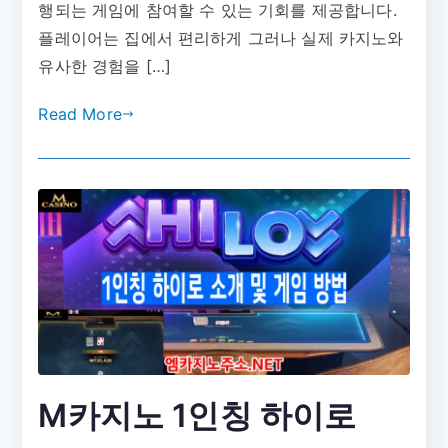
행되는 게임에 참여할 수 있는 기회를 제공합니다.
노
플레이어는 집에서 편리하게 그러나 실제 카지노와
게
유사한 경험을 […]
임
의
Read More
매
력
과
특
징
M카지노 1인칭 하이로