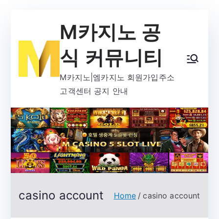
Skip
M카지노 공
to
content
식 커뮤니티
M카지노|엠카지노 회원가입주소
고객센터 공지 안내
casino account
Home
casino account