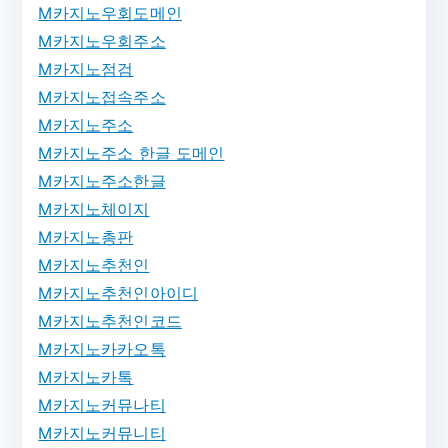
M카지노우회도메인
M카지노우회주소
M카지노점검
M카지노접속주소
M카지노주소
M카지노주소 한글 도메인
M카지노주소한글
M카지노체이지
M카지노총판
M카지노추천인
M카지노추천인아이디
M카지노추천인코드
M카지노카카오톡
M카지노카톡
M카지노커뮤나티
M카지노커뮤니티