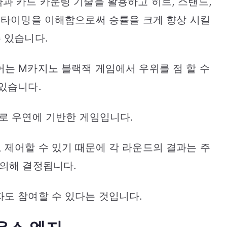
과 카드 카운팅 기술을 활용하고 히트, 스탠드,
 타이밍을 이해함으로써 승률을 크게 향상 시킬
 있습니다.
는 M카지노 블랙잭 게임에서 우위를 점 할 수
있습니다.
로 우연에 기반한 게임입니다.
제어할 수 있기 때문에 각 라운드의 결과는 주
 의해 결정됩니다.
도 참여할 수 있다는 것입니다.