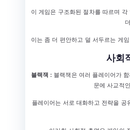
이 게임은 구조화된 절차를 따르며 각
더
이는 좀 더 편안하고 덜 서두르는 게
사회적
블랙잭 :
블랙잭은 여러 플레이어가 함
문에 사교적인
플레이어는 서로 대화하고 전략을 공유