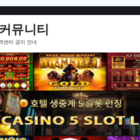
 커뮤니티
객센터 공지 안내