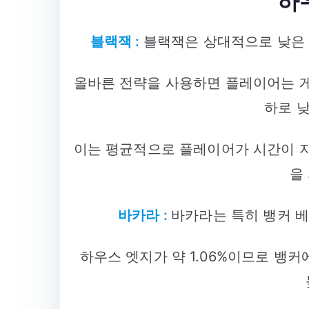
하
블랙잭 :
블랙잭은 상대적으로 낮은 
올바른 전략을 사용하면 플레이어는 게임
하로 낮
이는 평균적으로 플레이어가 시간이 지
을
바카라 :
바카라는 특히 뱅커 
하우스 엣지가 약 1.06%이므로 뱅