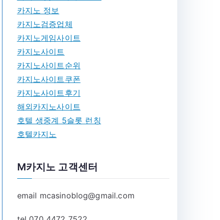
카지노 정보
카지노검증업체
카지노게임사이트
카지노사이트
카지노사이트순위
카지노사이트쿠폰
카지노사이트후기
해외카지노사이트
호텔 생중계 5슬롯 런칭
호텔카지노
M카지노 고객센터
email mcasinoblog@gmail.com
tel 070 4472 7522