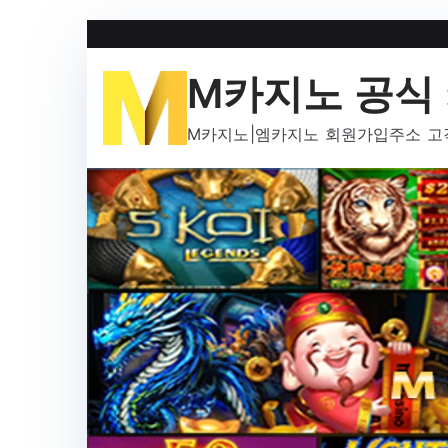
Skip
to
M카지노 공식
content
M카지노|엠카지노 회원가입주소 고