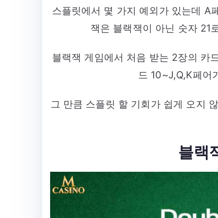
스플릿에서 몇 가지 예외가 있는데 A페
잭은 블랙잭이 아닌 숫자 21
블랙잭 게임에서 처음 받는 2장의 카드가
드 10~J,Q,K페
그 만큼 스플릿 할 기회가 쉽게 오지 
블랙잭