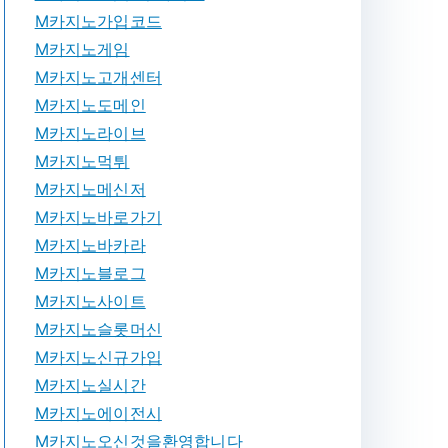
M카지노가입코드
M카지노게임
M카지노고개센터
M카지노도메인
M카지노라이브
M카지노먹튀
M카지노메신저
M카지노바로가기
M카지노바카라
M카지노블로그
M카지노사이트
M카지노슬롯머신
M카지노신규가입
M카지노실시간
M카지노에이전시
M카지노오신것을환영합니다