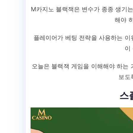
M
M카지노 블랙잭은 변수가 종종 생기는
카
지
해야 
노
블
플레이어가 베팅 전략을 사용하는 이
랙
잭
이
베
팅
오늘은 블랙잭 게임을 이해해야 하는 
보도
스