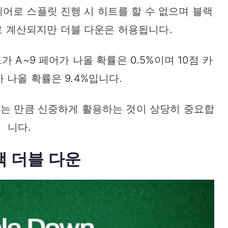
어로 스플릿 진행 시 히트를 할 수 없으며 블랙
로 계산되지만 더블 다운은 허용됩니다.
 A~9 페어가 나올 확률은 0.5%이며 10점 카
어가 나올 확률은 9.4%입니다.
않는 만큼 신중하게 활용하는 것이 상당히 중요합
니다.
 더블 다운