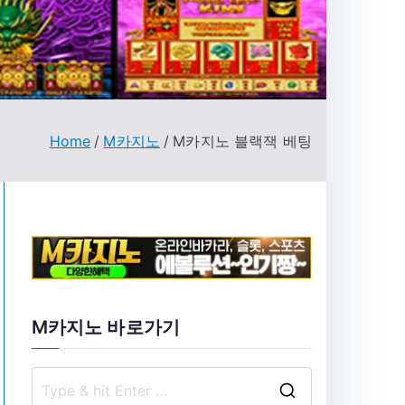
Home
M카지노
M카지노 블랙잭 베팅
M카지노 바로가기
S