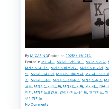
By
M-CASINO
Posted on
2025년 1월 21일
Posted in
M카지노
,
M카지노가입코드
,
M카지노게임
,
M카지노메신저
,
M카지노바로가기
,
M카지노바카라
,
M
입
,
M카지노실시간
,
M카지노에이전시
,
M카지노오신
소
,
M카지노점검
,
M카지노접속주소
,
M카지노주소
,
M
코드
,
M카지노카카오톡
,
M카지노카톡
,
M카지노커뮤나
이지
,
M카지노포인트
,
안전카지노사이트
,
엠카지노
,
엠
우리카지노
on
No Comments