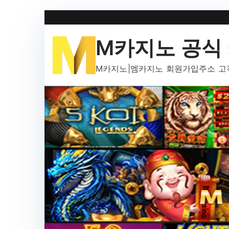
Skip
to
M카지노 공식
content
M카지노|엠카지노 회원가입주소 고