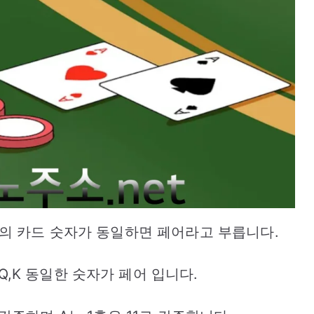
의 카드 숫자가 동일하면 페어라고 부릅니다.
J,Q,K 동일한 숫자가 페어 입니다.