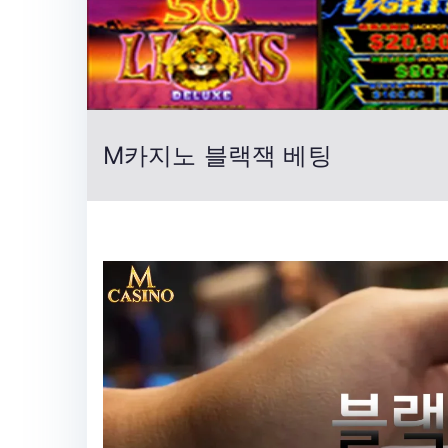
M카지노 블랙잭 베팅