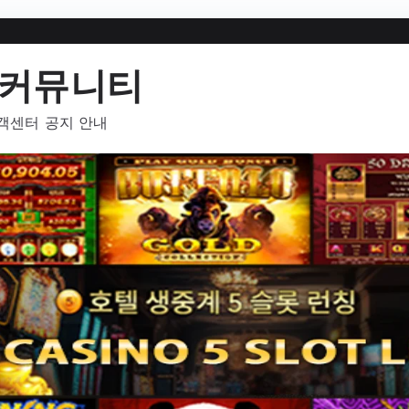
 커뮤니티
객센터 공지 안내