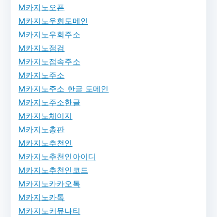
M카지노오픈
M카지노우회도메인
M카지노우회주소
M카지노점검
M카지노접속주소
M카지노주소
M카지노주소 한글 도메인
M카지노주소한글
M카지노체이지
M카지노총판
M카지노추천인
M카지노추천인아이디
M카지노추천인코드
M카지노카카오톡
M카지노카톡
M카지노커뮤나티