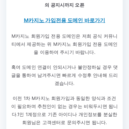
의 공지시까지 오픈
M카지노 가입전용 도메인 바로가기
M카지노 회원가입 전용 도메인은 저희 공식 커뮤니
티에서 제공하는 위 M카지노 회원가입 전용 도메인
을 이용하여 주시기 바랍니다.
혹여 도메인 연결이 안되시거나 불안정하실 경우 댓
글을 통하여 남겨주시면 빠르게 수정후 안내해 드리
겠습니다.
이전 1차 M카지노 회원가입과 동일한 양식과 조건
이 필요하며 추천인이 없는 경우는 비워두시면 됩니
다.1인 1계정으로 기존 아이디나 개인정보를 분실한
회원님은 고객센터로 문의주시면 됩니다.