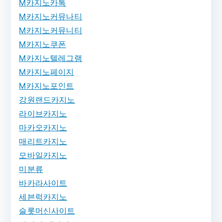
M카지노카톡
M카지노커뮤나티
M카지노커뮤니티
M카지노쿠폰
M카지노텔레그램
M카지노페이지
M카지노포인트
강원랜드카지노
라이브카지노
마카오카지노
매리트카지노
모바일카지노
미분류
바카라사이트
세븐럭카지노
슬롯머신사이트