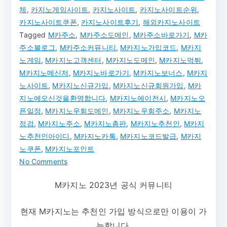
체
,
카지노게임사이트
,
카지노사이트
,
카지노사이트순위
,
카지노사이트쿠폰
,
카지노사이트후기
,
해외카지노사이트
Tagged
M카주소
,
M카주소도메인
,
M카주소바로가기
,
M카
주소블로그
,
M카주소커뮤니티
,
M카지노가입코드
,
M카지
노게임
,
M카지노고객센터
,
M카지노도메인
,
M카지노먹튀
,
M카지노메신저
,
M카지노바로가기
,
M카지노보너스
,
M카지
노사이트
,
M카지노신규가입
,
M카지노신규회원가입
,
M카
지노에오신것을환영합니다
,
M카지노에이전시
,
M카지노오
픈일정
,
M카지노우회도메인
,
M카지노우회주소
,
M카지노
점검
,
M카지노주소
,
M카지노총판
,
M카지노추천인
,
M카지
노추천인아이디
,
M카지노카톡
,
M카지노코드발급
,
M카지
노쿠폰
,
M카지노포인트
on
No Comments
M
M카지노 2023년 공식 커뮤니티
카
지
현재 M카지노는 추천인 가입 방식으로만 이용이 가
노
2023
능합니다.