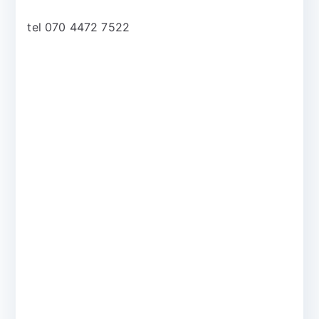
tel 070 4472 7522