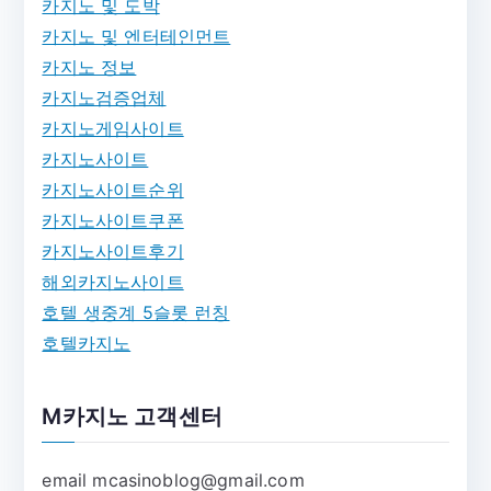
카지노 및 도박
카지노 및 엔터테인먼트
카지노 정보
카지노검증업체
카지노게임사이트
카지노사이트
카지노사이트순위
카지노사이트쿠폰
카지노사이트후기
해외카지노사이트
호텔 생중계 5슬롯 런칭
호텔카지노
M카지노 고객센터
email mcasinoblog@gmail.com