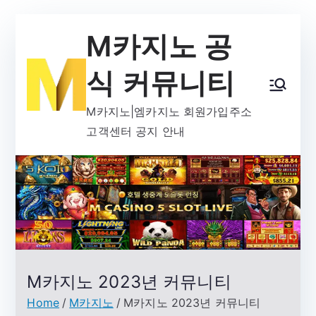
Skip
M카지노 공
to
content
식 커뮤니티
M카지노|엠카지노 회원가입주소
고객센터 공지 안내
M카지노 2023년 커뮤니티
Home
M카지노
M카지노 2023년 커뮤니티