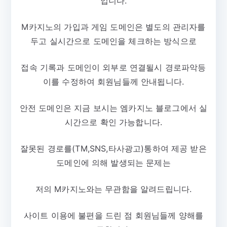
입니다.
M카지노의 가입과 게임 도메인은 별도의 관리자를
두고 실시간으로 도메인을 체크하는 방식으로
접속 기록과 도메인이 외부로 연결될시 경로파악등
이를 수정하여 회원님들께 안내됩니다.
안전 도메인은 지금 보시는 엠카지노 블로그에서 실
시간으로 확인 가능합니다.
잘못된 경로를(TM,SNS,타사광고)통하여 제공 받은
도메인에 의해 발생되는 문제는
저의 M카지노와는 무관함을 알려드립니다.
사이트 이용에 불편을 드린 점 회원님들께 양해를