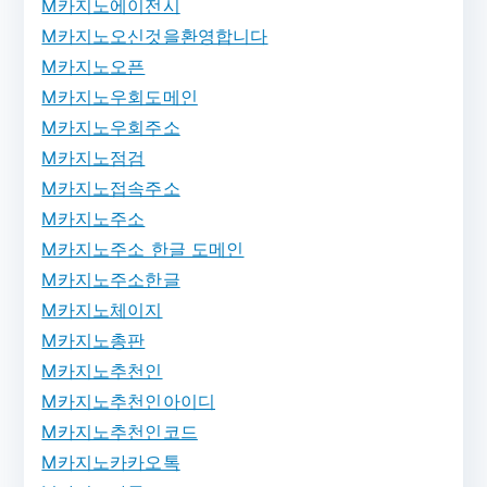
M카지노에이전시
M카지노오신것을환영합니다
M카지노오픈
M카지노우회도메인
M카지노우회주소
M카지노점검
M카지노접속주소
M카지노주소
M카지노주소 한글 도메인
M카지노주소한글
M카지노체이지
M카지노총판
M카지노추천인
M카지노추천인아이디
M카지노추천인코드
M카지노카카오톡