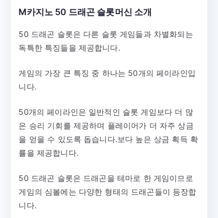
M카지노 50 드래곤 슬롯머신 소개
50 드래곤 슬롯은 다른 슬롯 게임들과 차별화되는
독특한 특징들을 제공합니다.
게임의 가장 큰 특징 중 하나는 50개의 페이라인입
니다.
50개의 페이라인은 일반적인 슬롯 게임보다 더 많
은 승리 기회를 제공하며 플레이어가 더 자주 상금
을 얻을 수 있도록 돕습니다.보다 높은 상금 획득 확
률을 제공합니다.
50 드래곤 슬롯은 드래곤을 테마로 한 게임이므로
게임의 심볼에는 다양한 형태의 드래곤들이 등장합
니다.