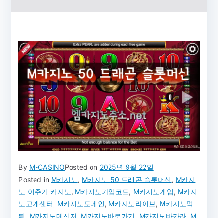
By
M-CASINO
Posted on
2025년 9월 22일
Posted in
M카지노
,
M카지노 50 드래곤 슬롯머신
,
M카지
노 이주기 카지노
,
M카지노가입코드
,
M카지노게임
,
M카지
노고개센터
,
M카지노도메인
,
M카지노라이브
,
M카지노먹
튀
,
M카지노메신저
,
M카지노바로가기
,
M카지노바카라
,
M