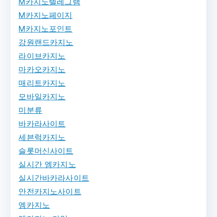
M카지노텔레그램
M카지노페이지
M카지노포인트
강원랜드카지노
라이브카지노
마카오카지노
매리트카지노
모바일카지노
미분류
바카라사이트
세븐럭카지노
슬롯머신사이트
실시간 엠카지노
실시간바카라사이트
안전카지노사이트
엠카지노