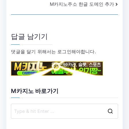
M카지노주소 한글 도메인 추가
탐
색
답글 남기기
댓글을 달기 위해서는
로그인
해야합니다.
M카지노 바로가기
S
e