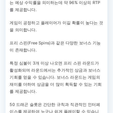
는 예상 수익률을 의미하는데 약 96% 이상의 RTP
를 제공합니다.
게임이 공정하고 플레이어가 이길 확률이 높다는 것
을 의미합니다.
프리 스핀(Free Spins)과 같은 다양한 보너스 기능
이 존재합니다.
특정 심볼이 3개 이상 나오면 프리 스핀 라운드가
활성화되며 라운드에서는 추가적인 상금과 보너스
기회를 얻을 수 있습니다. 보너스 라운드는 게임의
재미를 더하며 상금을 더 많이 획득할 수 있는 기회
를 제공합니다.
50 드래곤 슬롯은 간단한 규칙과 직관적인 인터페
이스를 제공하여 누구나 쉽게 플레이할 수 있습니