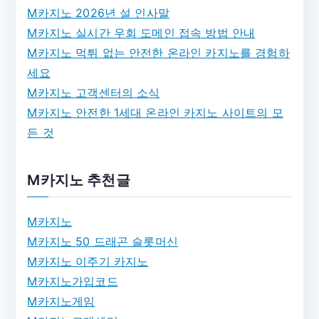
a
M카지노 2026년 설 인사말
r
M카지노 실시간 우회 도메인 접속 방법 안내
c
M카지노 먹튀 없는 안전한 온라인 카지노를 경험하
h
세요
f
M카지노 고객센터의 소식
o
M카지노 안전한 1세대 온라인 카지노 사이트의 모
r
든 것
:
M카지노 추천글
M카지노
M카지노 50 드래곤 슬롯머신
M카지노 이주기 카지노
M카지노가입코드
M카지노게임