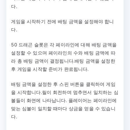
다.
게임을 시작하기 전에 배팅 금액을 설정해야 합니
다.
50 드래곤 슬롯은 각 페이라인에 대해 배팅 금액을
설정할 수 있으며 페이라인의 수와 배팅 금액에 따
라 총 배팅 금액이 결정됩니다.배팅 금액을 설정한
후 게임을 시작할 준비가 완료됩니다.
배팅 금액을 설정한 후 스핀 버튼을 클릭하여 게임
을 시작합니다.릴이 회전하며 멈추면서 일치하는 심
볼들이 화면에 나타납니다. 플레이어는 페이라인에
맞는 심볼이 일치할 때마다 상금을 얻을 수 있습니
다.