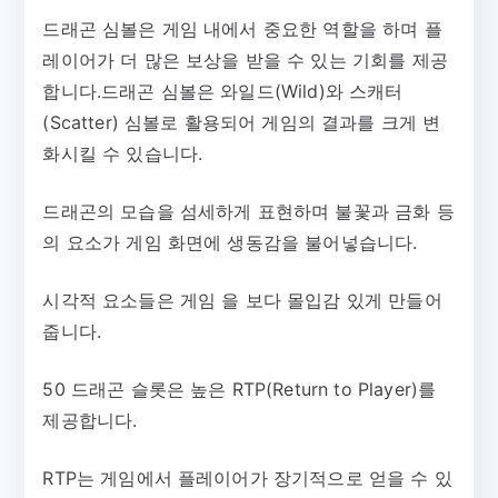
드래곤 심볼은 게임 내에서 중요한 역할을 하며 플
레이어가 더 많은 보상을 받을 수 있는 기회를 제공
합니다.드래곤 심볼은 와일드(Wild)와 스캐터
(Scatter) 심볼로 활용되어 게임의 결과를 크게 변
화시킬 수 있습니다.
드래곤의 모습을 섬세하게 표현하며 불꽃과 금화 등
의 요소가 게임 화면에 생동감을 불어넣습니다.
시각적 요소들은 게임 을 보다 몰입감 있게 만들어
줍니다.
50 드래곤 슬롯은 높은 RTP(Return to Player)를
제공합니다.
RTP는 게임에서 플레이어가 장기적으로 얻을 수 있