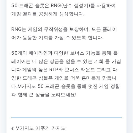
50 드래곤 슬롯은 RNG(난수 생성기)를 사용하여
게임 결과를 공정하게 생성합니다.
RNG는 게임의 무작위성을 보장하며, 모든 플레이
어가 동등한 기회를 가질 수 있도록 합니다.
50개의 페이라인과 다양한 보너스 기능을 통해 플
레이어는 더 많은 상금을 얻을 수 있는 기회 를 가집
니다.게임의 높은 RTP와 보너스 라운드 그리고 다
양한 드래곤 심볼은 게임을 더욱 흥미롭게 만듭니
다.M카지노 50 드래곤 슬롯을 통해 멋진 게임 경험
과 함께 큰 상금을 노려보세요!
글
M카지노 이주기 카지노